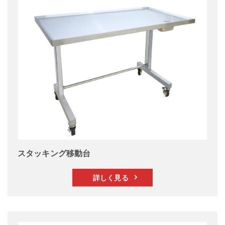
スタッキング移動台
詳しく見る