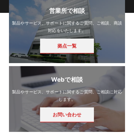
営業所で相談
製品やサービス、サポートに関するご質問、ご相談、商談
対応をいたします。
拠点一覧
Webで相談
製品やサービス、サポートに関するご質問、ご相談に対応
します。
お問い合わせ