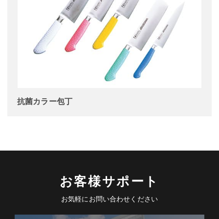
抗菌カラー包丁
お客様サポート
お気軽にお問い合わせください