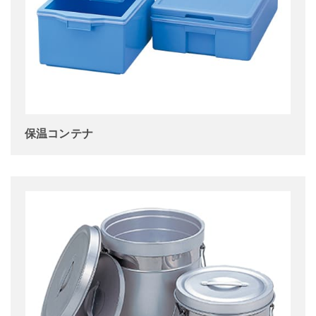
保温コンテナ