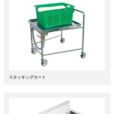
スタッキングカート