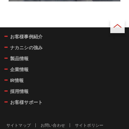
お客様事例紹介
ページ
トップ
ナカニシの強み
製品情報
企業情報
IR情報
採用情報
お客様サポート
サイトマップ
お問い合わせ
サイトポリシー