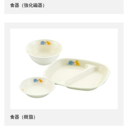
食器（強化磁器）
食器（樹脂）