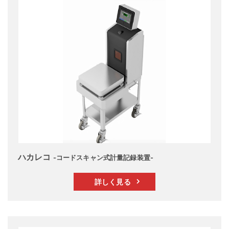
ハカレコ
-コードスキャン式計量記録装置-
詳しく見る