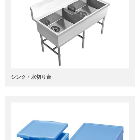
シンク・水切り台