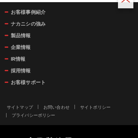
へ
へ
お客様事例紹介
ページ
トップ
ナカニシの強み
製品情報
企業情報
IR情報
採用情報
お客様サポート
サイトマップ
お問い合わせ
サイトポリシー
プライバシーポリシー