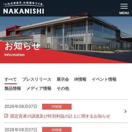
MENU
お知らせ
Information
すべて
プレスリリース
展示会
IR情報
イベント情報
製品情報
メディア情報
その他
2026年08月07日
固定資産の譲渡及び特別利益の計上に関するお知らせ
2026年08月07日