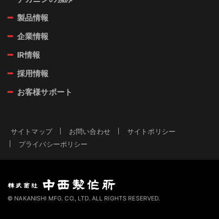
製品情報
企業情報
IR情報
採用情報
お客様サポート
サイトマップ
お問い合わせ
サイトポリシー
プライバシーポリシー
© NAKANISHI MFG. CO., LTD. ALL RIGHTS RESERVED.