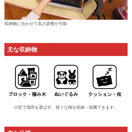
収納物に合わせて高さ調整が可能
主な収納物
小型で場所を選ばず、様々な物を収納・除菌できます。