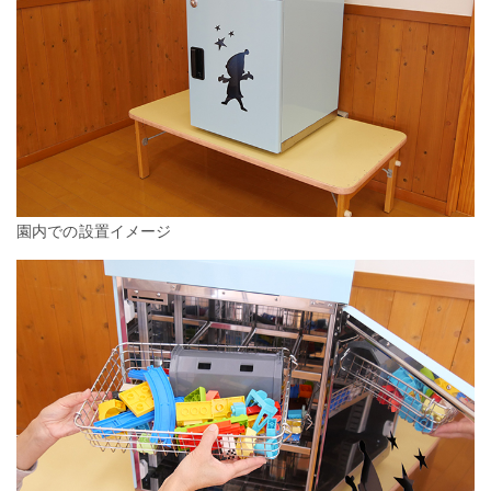
園内での設置イメージ