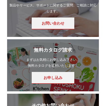
製品やサービス、サポートに関するご質問、ご相談に対応
します。
お問い合わせ
無料カタログ請求
まずはお気軽にお申し込み下さい。
無料カタログを送付いたします。
お申し込み
その他お問い合わせ