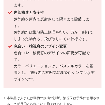
ます。
内部構造と安全性
紫外線を庫内で反射させて隅々まで除菌しま
す。
紫外線灯は飛散防止処理を行い、万が一割れて
しまった場合も、飛び散りにくい仕様です。
色合い・検視窓のデザイン変更
色合いや、検視窓のデザインの変更が可能で
す。
カラーバリエーションは、パステルカラーを基
調とし、 施設内の雰囲気に馴染むシンプルなデ
ザインです。
本製品は人または動物の疾病の診断、治療又は予防に使用され
ることが目的とされている物ではありません。