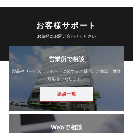
お客様サポート
お気軽にお問い合わせください
営業所で相談
製品やサービス、サポートに関するご質問、ご相談、商談
対応をいたします。
拠点一覧
Webで相談