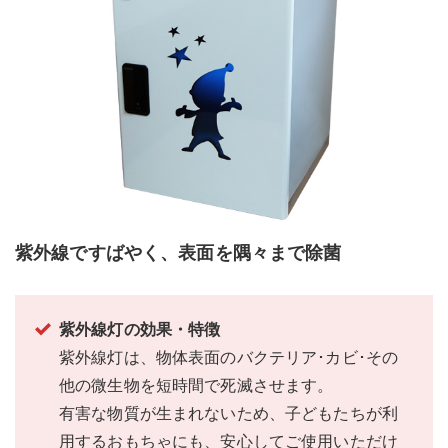
紫外線ですばやく、表面を隅々まで除菌
紫外線灯の効果・特徴
紫外線灯は、物体表面のバクテリア･カビ･その
他の微生物を短時間で死滅させます。
有害な物質が生まれないため、子どもたちが利
用するおもちゃにも、安心してご使用いただけ